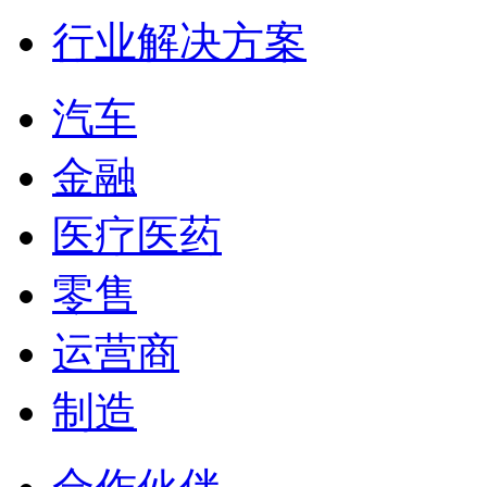
行业解决方案
汽车
金融
医疗医药
零售
运营商
制造