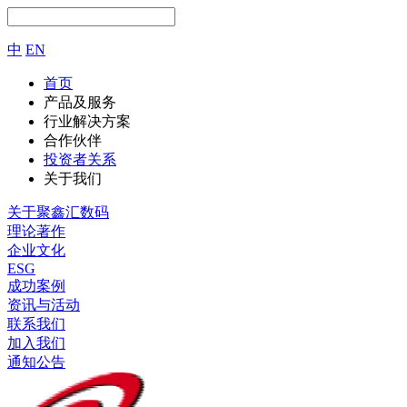
中
EN
首页
产品及服务
行业解决方案
合作伙伴
投资者关系
关于我们
关于聚鑫汇数码
理论著作
企业文化
ESG
成功案例
资讯与活动
联系我们
加入我们
通知公告