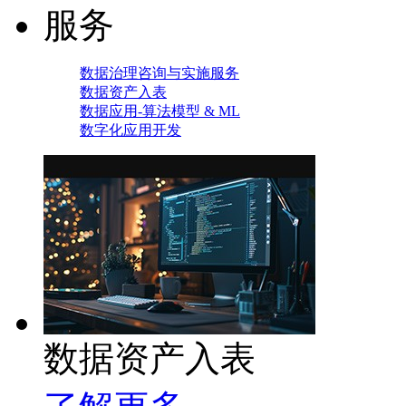
服务
数据治理咨询与实施服务
数据资产入表
数据应用-算法模型 & ML
数字化应用开发
数据资产入表