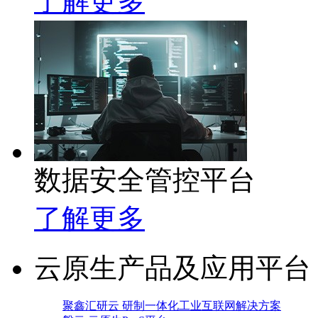
了解更多
数据安全管控平台
了解更多
云原生产品及应用平台
聚鑫汇研云 研制一体化工业互联网解决方案