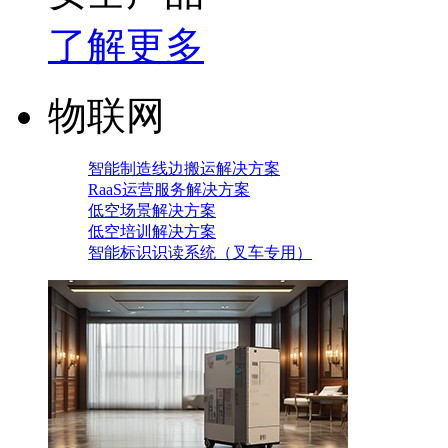
了解更多
物联网
智能制造线边搬运解决方案
RaaS运营服务解决方案
低空场景解决方案
低空培训解决方案
智能标识识读系统（叉车专用）